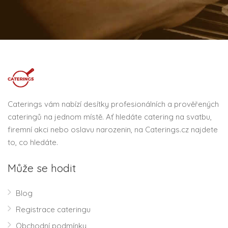
Caterings vám nabízí desítky profesionálních a prověřených
cateringů na jednom místě. Ať hledáte catering na svatbu,
firemní akci nebo oslavu narozenin, na Caterings.cz najdete
to, co hledáte.
Může se hodit
Blog
Registrace cateringu
Obchodní podmínky