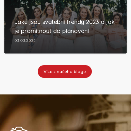
Jaké jsou svatební trendy 2023 a jak
je promítnout do plánování
03.03.2023
Více z našeho blogu