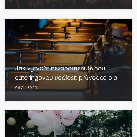
Jak vytvořit nezapomenutelnou
cateringovou událost: průvodce plá
06.04.2023