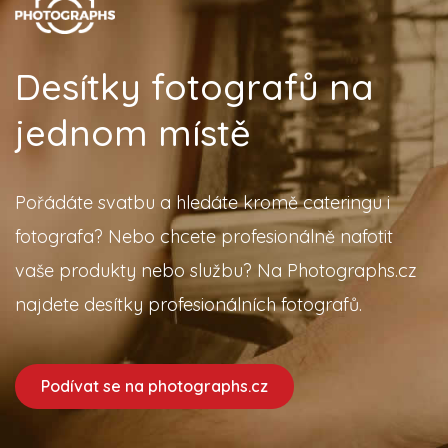
Desítky fotografů na
jednom místě
Pořádáte svatbu a hledáte kromě cateringu i
fotografa? Nebo chcete profesionálně nafotit
vaše produkty nebo službu? Na Photographs.cz
najdete desítky profesionálních fotografů.
Podívat se na photographs.cz