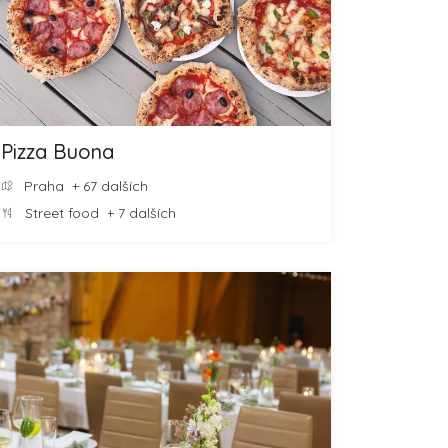
Pizza Buona
Praha
+ 67 dalších
Street food
+ 7 dalších