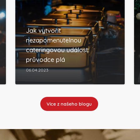
Jak vytvořit
nezapomenutelnou
cateringovou událost:
průvodce plá
06.04.2023
Více z našeho blogu