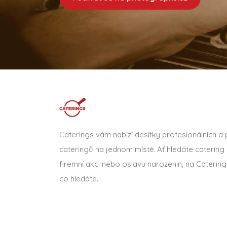
Caterings vám nabízí desítky profesionálních a
cateringů na jednom místě. Ať hledáte catering 
firemní akci nebo oslavu narozenin, na Catering
co hledáte.