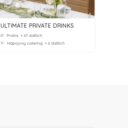
ULTIMATE PRIVATE DRINKS
Praha
+ 67 dalších
Nápojový catering
+ 6 dalších