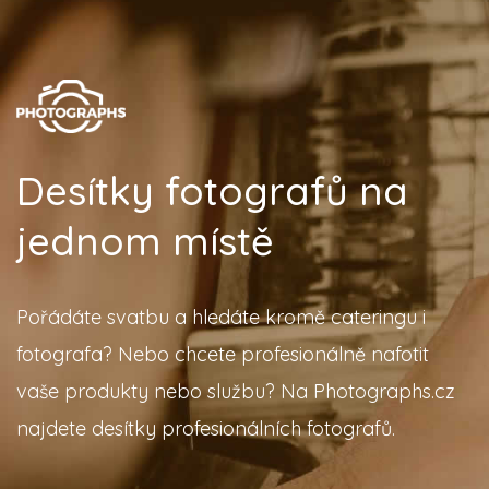
Desítky fotografů na
jednom místě
Pořádáte svatbu a hledáte kromě cateringu i
fotografa? Nebo chcete profesionálně nafotit
vaše produkty nebo službu? Na Photographs.cz
najdete desítky profesionálních fotografů.