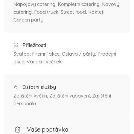
Nápojový catering, Kompletní catering, Kávový
catering, Food truck, Street food, Koktejl,
Garden párty
Příležitosti
Svatba, Firemní akce, Oslava / párty, Prodejní
akce, Vánoční večírek
Ostatní služby
Zajištění květin, Zajištění vybavení, Zajištění
personálu
Vaše poptávka