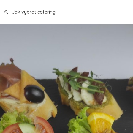
Jak vybrat catering