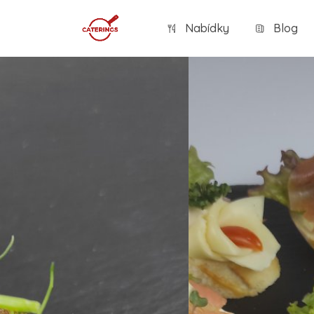
Nabídky
Blog