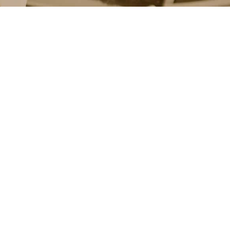
Kontaktní údaje