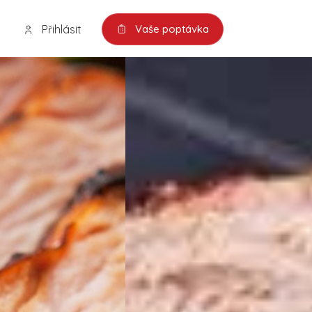
Přihlásit
Vaše poptávka