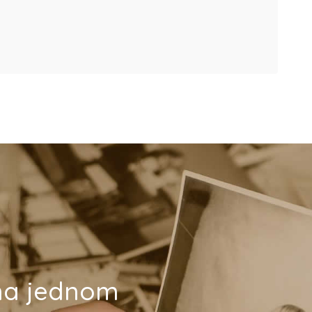
 na jednom