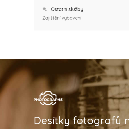
Ostatní služby
Zajištění vybavení
Desítky fotografů