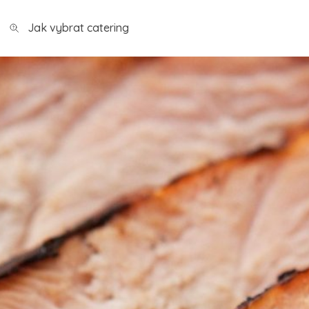
Jak vybrat catering