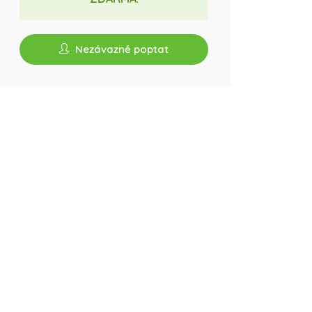
Nezávazně poptat