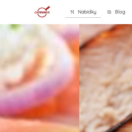
Nabídky
Blog