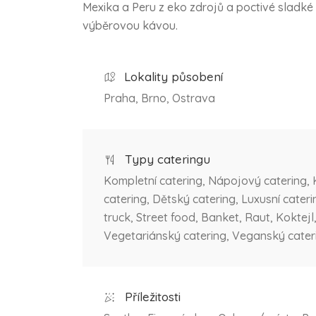
Mexika a Peru z eko zdrojů a poctivé sladké
výběrovou kávou.
Lokality působení
Praha, Brno, Ostrava
Typy cateringu
Kompletní catering, Nápojový catering, 
catering, Dětský catering, Luxusní cater
truck, Street food, Banket, Raut, Koktejl
Vegetariánský catering, Veganský cater
Příležitosti