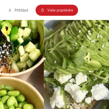
Přihlásit
Vaše poptávka