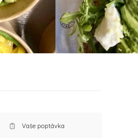
Vaše poptávka