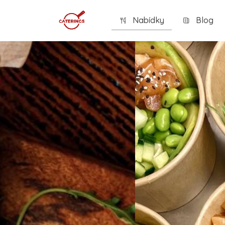
Nabídky
Blog