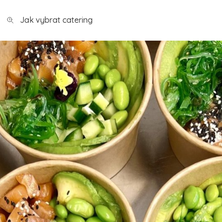
Jak vybrat catering