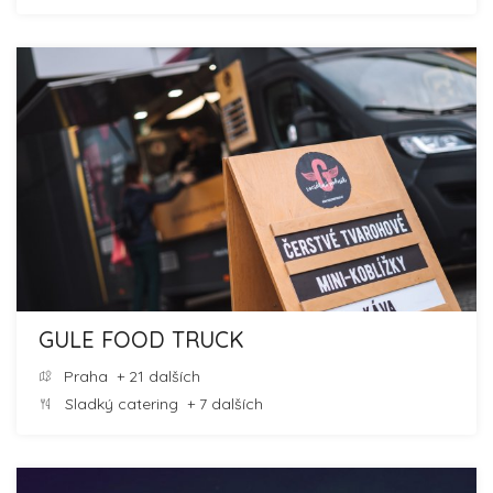
GULE FOOD TRUCK
Praha
+ 21 dalších
Sladký catering
+ 7 dalších