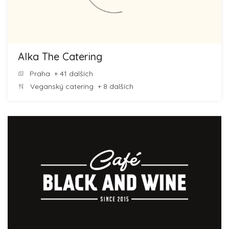
Alka The Catering
Praha
+ 41 dalších
Veganský catering
+ 8 dalších