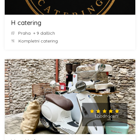
H catering
Praha
+ 9 dalších
Kompletní catering
1 hodnocení