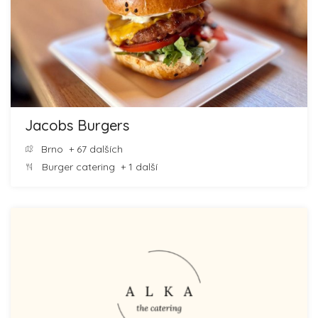
Jacobs Burgers
Brno
+ 67 dalších
Burger catering
+ 1 další