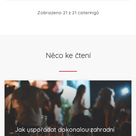
Zobrazeno 21 z 21 cateringů
Něco ke čtení
Jak uspořádat dokonalou zahradní