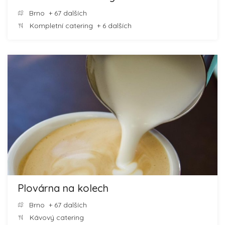
Brno
+ 67 dalších
Kompletní catering
+ 6 dalších
Plovárna na kolech
Brno
+ 67 dalších
Kávový catering