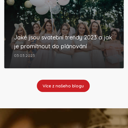
Jaké jsou svatební trendy 2023 a jak
je promítnout do plánování
03.03.2023
Více z našeho blogu