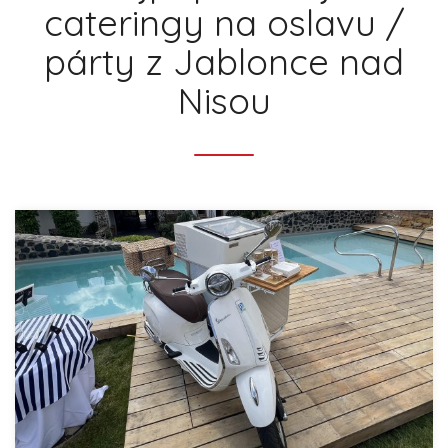
cateringy na oslavu /
párty z Jablonce nad
Nisou