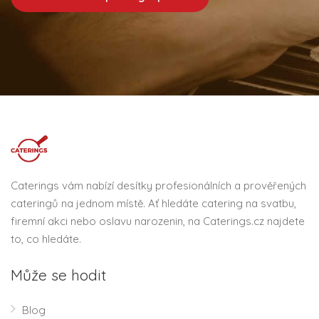
Caterings vám nabízí desítky profesionálních a prověřených
cateringů na jednom místě. Ať hledáte catering na svatbu,
firemní akci nebo oslavu narozenin, na Caterings.cz najdete
to, co hledáte.
Může se hodit
Blog