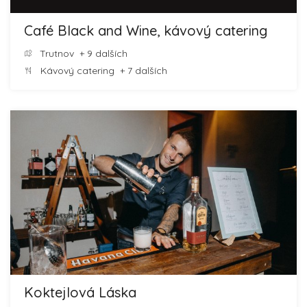
Café Black and Wine, kávový catering
Trutnov
+ 9 dalších
Kávový catering
+ 7 dalších
Koktejlová Láska