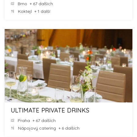
Brno
+ 67 dalších
Koktejl
+ 1 další
ULTIMATE PRIVATE DRINKS
Praha
+ 67 dalších
Nápojový catering
+ 6 dalších