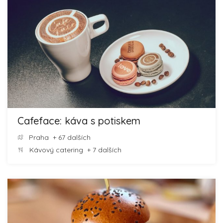
Cafeface: káva s potiskem
Praha
+ 67 dalších
Kávový catering
+ 7 dalších